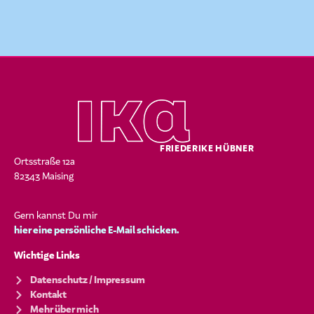
FRIEDERIKE HÜBNER
Ortsstraße 12a
82343 Maising
Gern kannst Du mir
hier eine persönliche E-Mail schicken.
Wichtige Links
Datenschutz / Impressum
Kontakt
Mehr über mich