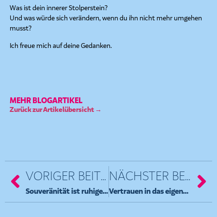
Was ist dein innerer Stolperstein?
Und was würde sich verändern, wenn du ihn nicht mehr umgehen
musst?
Ich freue mich auf deine Gedanken.
MEHR BLOGARTIKEL
Zurück zur Artikelübersicht →
VORIGER BEITRAG
NÄCHSTER BEITRAG
Souveränität ist ruhige Klarheit
Vertrauen in das eigene Wirken