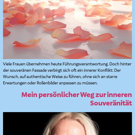
Viele Frauen übernehmen heute Führungsverantwortung. Doch hinter
der souveränen Fassade verbirgt sich oft ein innerer Konflikt: Der
Wunsch, auf authentische Weise zu führen, ohne sich an starre
Erwartungen oder Rollenbilder anpassen zu müssen.
Mein persönlicher Weg zur inneren
Souveränität