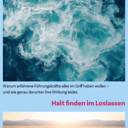
Warum erfahrene Führungskräfte alles im Griff haben wollen –
und wie genau darunter ihre Wirkung leidet.
Halt finden im Loslassen