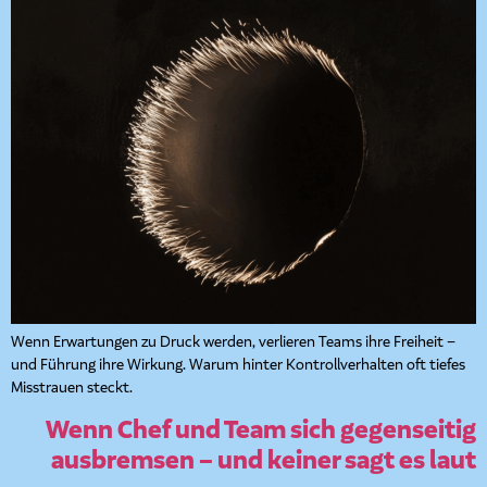
Wenn Erwartungen zu Druck werden, verlieren Teams ihre Freiheit –
und Führung ihre Wirkung. Warum hinter Kontrollverhalten oft tiefes
Misstrauen steckt.
Wenn Chef und Team sich gegenseitig
ausbremsen – und keiner sagt es laut