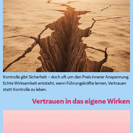
Kontrolle gibt Sicherheit – doch oft um den Preis innerer Anspannung.
Echte Wirksamkeit entsteht, wenn Führungskräfte lernen, Vertrauen
statt Kontrolle zu leben.
Vertrauen in das eigene Wirken