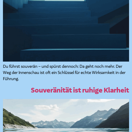
Du führst souverän – und spürst dennoch: Da geht noch mehr. Der
Weg der Innenschau ist oft ein Schlüssel für echte Wirksamkeit in der
Führung.
Souveränität ist ruhige Klarheit