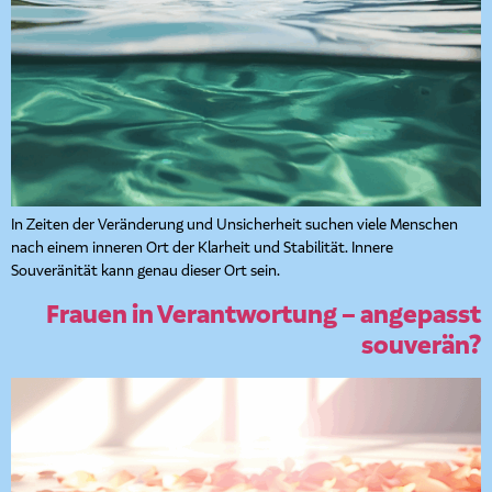
In Zeiten der Veränderung und Unsicherheit suchen viele Menschen
nach einem inneren Ort der Klarheit und Stabilität. Innere
Souveränität kann genau dieser Ort sein.
Frauen in Verantwortung – angepasst
souverän?