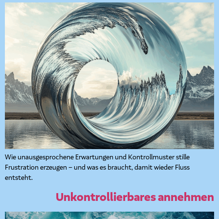
Wie unausgesprochene Erwartungen und Kontrollmuster stille
Frustration erzeugen – und was es braucht, damit wieder Fluss
entsteht.
Unkontrollierbares annehmen