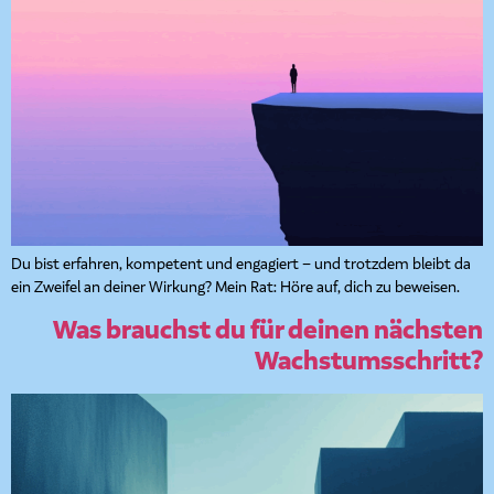
Du bist erfahren, kompetent und engagiert – und trotzdem bleibt da
ein Zweifel an deiner Wirkung? Mein Rat: Höre auf, dich zu beweisen.
Was brauchst du für deinen nächsten
Wachstumsschritt?